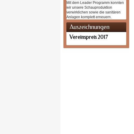
Mit dem Leader Programm konnten
wir unsere Schauproduktion
verwirklichen sowie die sanitären
Anlagen komplett erneuern.
Auszeichnungen
Vereinspreis 2017