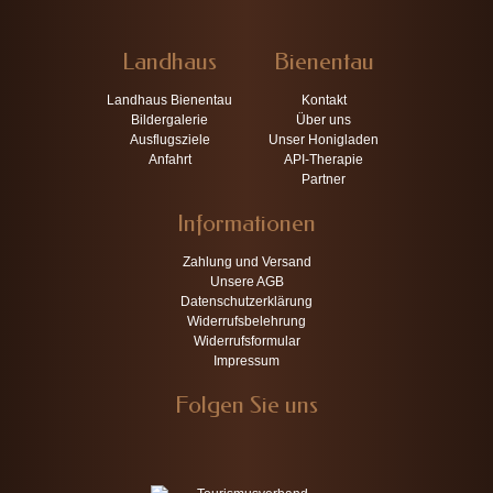
Landhaus
Bienentau
Landhaus Bienentau
Kontakt
Bildergalerie
Über uns
Ausflugsziele
Unser Honigladen
Anfahrt
API-Therapie
Partner
Informationen
Zahlung und Versand
Unsere AGB
Datenschutzerklärung
Widerrufsbelehrung
Widerrufsformular
Impressum
Folgen Sie uns