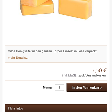
Milde Honigseife für den ganzen Körper. Einzeln in Folie verpackt.
mehr Details...
2,50 €
inkl. MwSt.
zzgl. Versandkosten
Menge:
Mehr Infos