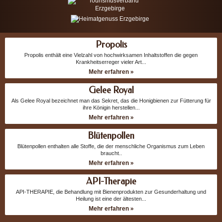
Propolis
Propolis enthält eine Vielzahl von hochwirksamen Inhaltstoffen die gegen
Krankheitserreger vieler Art...
Mehr erfahren »
Gelee Royal
Als Gelee Royal bezeichnet man das Sekret, das die Honigbienen zur Fütterung für
ihre Königin herstellen...
Mehr erfahren »
Blütenpollen
Blütenpollen enthalten alle Stoffe, die der menschliche Organismus zum Leben
braucht..
Mehr erfahren »
API-Therapie
API-THERAPIE, die Behandlung mit Bienenprodukten zur Gesunderhaltung und
Heilung ist eine der ältesten...
Mehr erfahren »