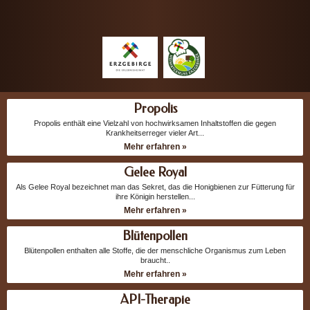
Propolis
Propolis enthält eine Vielzahl von hochwirksamen Inhaltstoffen die gegen
Krankheitserreger vieler Art...
Mehr erfahren »
Gelee Royal
Als Gelee Royal bezeichnet man das Sekret, das die Honigbienen zur Fütterung für
ihre Königin herstellen...
Mehr erfahren »
Blütenpollen
Blütenpollen enthalten alle Stoffe, die der menschliche Organismus zum Leben
braucht..
Mehr erfahren »
API-Therapie