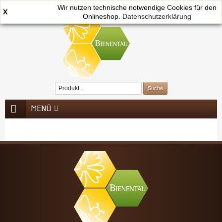
Wir nutzen technische notwendige Cookies für den
X
Onlineshop.
0
Datenschutzerklärung
MENÜ