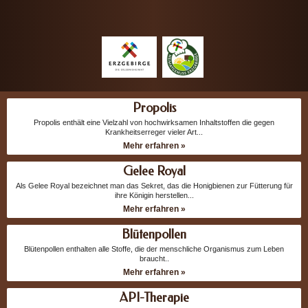
Propolis
Propolis enthält eine Vielzahl von hochwirksamen Inhaltstoffen die gegen
Krankheitserreger vieler Art...
Mehr erfahren »
Gelee Royal
Als Gelee Royal bezeichnet man das Sekret, das die Honigbienen zur Fütterung für
ihre Königin herstellen...
Mehr erfahren »
Blütenpollen
Blütenpollen enthalten alle Stoffe, die der menschliche Organismus zum Leben
braucht..
Mehr erfahren »
API-Therapie