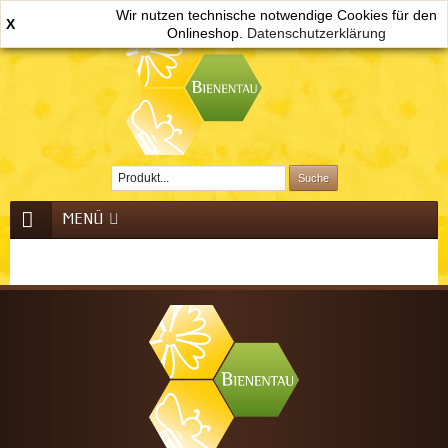
Wir nutzen technische notwendige Cookies für den
X
Onlineshop.
0
Datenschutzerklärung
MENÜ