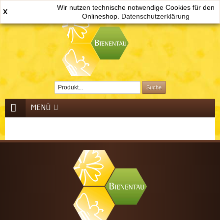
Wir nutzen technische notwendige Cookies für den
X
Onlineshop.
0
Datenschutzerklärung
MENÜ