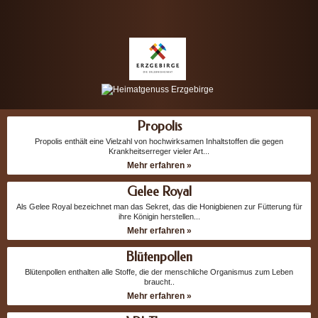
Propolis
Propolis enthält eine Vielzahl von hochwirksamen Inhaltstoffen die gegen
Krankheitserreger vieler Art...
Mehr erfahren »
Gelee Royal
Als Gelee Royal bezeichnet man das Sekret, das die Honigbienen zur Fütterung für
ihre Königin herstellen...
Mehr erfahren »
Blütenpollen
Blütenpollen enthalten alle Stoffe, die der menschliche Organismus zum Leben
braucht..
Mehr erfahren »