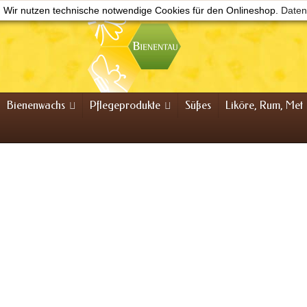
Wir nutzen technische notwendige Cookies für den Onlineshop.
Daten
Bienenwachs
Pflegeprodukte
Süßes
Liköre, Rum, Met