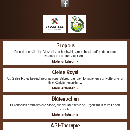
Propolis
Propolis enthält eine Vielzahl von hochwirksamen Inhaltstoffen die gegen
Krankheitserreger vieler Art...
Mehr erfahren »
Gelee Royal
Als Gelee Royal bezeichnet man das Sekret, das die Honigbienen zur Fütterung für
ihre Königin herstellen...
Mehr erfahren »
Blütenpollen
Blütenpollen enthalten alle Stoffe, die der menschliche Organismus zum Leben
braucht..
Mehr erfahren »
API-Therapie