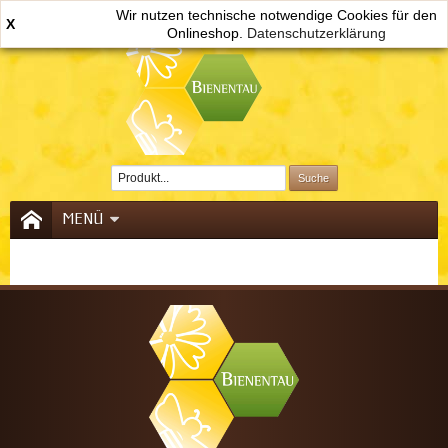
Wir nutzen technische notwendige Cookies für den
X
Onlineshop.
Datenschutzerklärung
0
MENÜ