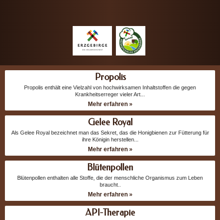
Propolis
Propolis enthält eine Vielzahl von hochwirksamen Inhaltstoffen die gegen
Krankheitserreger vieler Art...
Mehr erfahren »
Gelee Royal
Als Gelee Royal bezeichnet man das Sekret, das die Honigbienen zur Fütterung für
ihre Königin herstellen...
Mehr erfahren »
Blütenpollen
Blütenpollen enthalten alle Stoffe, die der menschliche Organismus zum Leben
braucht..
Mehr erfahren »
API-Therapie