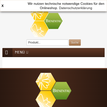
Wir nutzen technische notwendige Cookies für den
X
Onlineshop.
0
Datenschutzerklärung
MENÜ