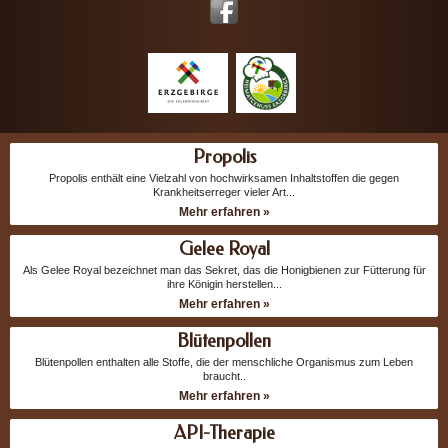
Propolis
Propolis enthält eine Vielzahl von hochwirksamen Inhaltstoffen die gegen
Krankheitserreger vieler Art...
Mehr erfahren »
Gelee Royal
Als Gelee Royal bezeichnet man das Sekret, das die Honigbienen zur Fütterung für
ihre Königin herstellen...
Mehr erfahren »
Blütenpollen
Blütenpollen enthalten alle Stoffe, die der menschliche Organismus zum Leben
braucht..
Mehr erfahren »
API-Therapie