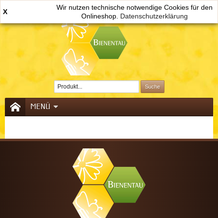
Wir nutzen technische notwendige Cookies für den
X
Onlineshop.
Datenschutzerklärung
0
MENÜ