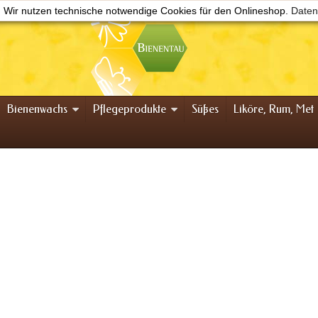
Wir nutzen technische notwendige Cookies für den Onlineshop.
Daten
Bienenwachs
Pflegeprodukte
Süßes
Liköre, Rum, Met