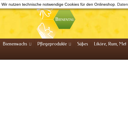
Wir nutzen technische notwendige Cookies für den Onlineshop.
Daten
Bienenwachs
Pflegeprodukte
Süßes
Liköre, Rum, Met