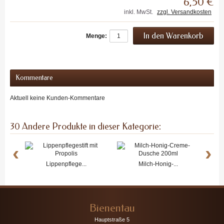
6,50 €
inkl. MwSt.
zzgl. Versandkosten
Menge:
Kommentare
Aktuell keine Kunden-Kommentare
30 Andere Produkte in dieser Kategorie:
‹
›
Lippenpflege...
Milch-Honig-...
Bienentau
Hauptstraße 5