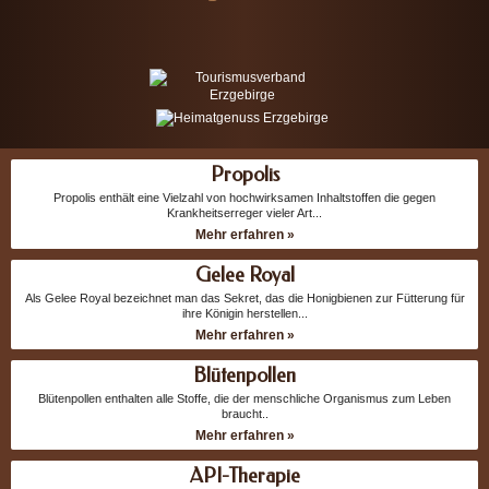
Propolis
Propolis enthält eine Vielzahl von hochwirksamen Inhaltstoffen die gegen
Krankheitserreger vieler Art...
Mehr erfahren »
Gelee Royal
Als Gelee Royal bezeichnet man das Sekret, das die Honigbienen zur Fütterung für
ihre Königin herstellen...
Mehr erfahren »
Blütenpollen
Blütenpollen enthalten alle Stoffe, die der menschliche Organismus zum Leben
braucht..
Mehr erfahren »
API-Therapie