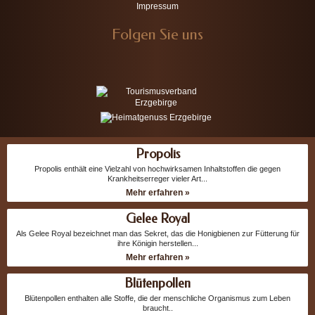
Impressum
Folgen Sie uns
Propolis
Propolis enthält eine Vielzahl von hochwirksamen Inhaltstoffen die gegen
Krankheitserreger vieler Art...
Mehr erfahren »
Gelee Royal
Als Gelee Royal bezeichnet man das Sekret, das die Honigbienen zur Fütterung für
ihre Königin herstellen...
Mehr erfahren »
Blütenpollen
Blütenpollen enthalten alle Stoffe, die der menschliche Organismus zum Leben
braucht..