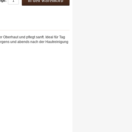
nge:
r Oberhaut und pflegt sanft. Ideal für Tag
orgens und abends nach der Hautreinigung