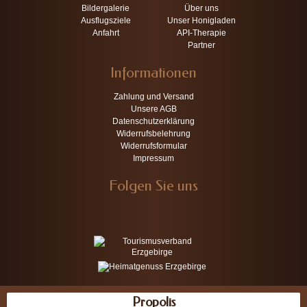
Bildergalerie
Über uns
Ausflugsziele
Unser Honigladen
Anfahrt
API-Therapie
Partner
Informationen
Zahlung und Versand
Unsere AGB
Datenschutzerklärung
Widerrufsbelehrung
Widerrufsformular
Impressum
Folgen Sie uns
Propolis