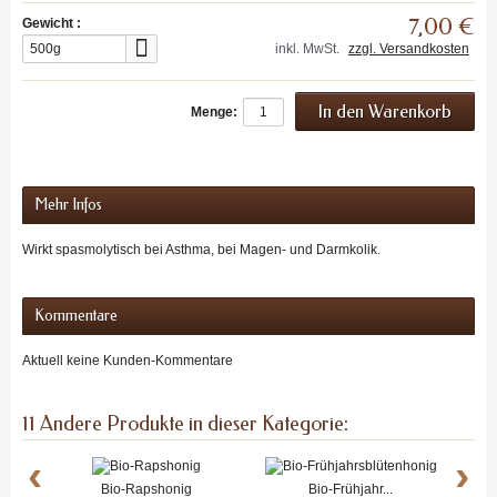
7,00 €
Gewicht :
500g
inkl. MwSt.
zzgl. Versandkosten
Menge:
Mehr Infos
Wirkt spasmolytisch bei Asthma, bei Magen- und Darmkolik.
Kommentare
Aktuell keine Kunden-Kommentare
11 Andere Produkte in dieser Kategorie:
‹
›
Bio-Rapshonig
Bio-Frühjahr...