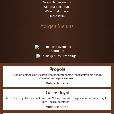
Datenschutzerklärung
Widerrufsbelehrung
Widerrufsformular
Impressum
Folgen Sie uns
Propolis
Propolis enthält eine Vielzahl von hochwirksamen Inhaltstoffen die gegen
Krankheitserreger vieler Art...
Mehr erfahren »
Gelee Royal
Als Gelee Royal bezeichnet man das Sekret, das die Honigbienen zur Fütterung für
ihre Königin herstellen...
Mehr erfahren »